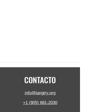
CONTACTO
info@langtry.org
+1 (905) 681-2030