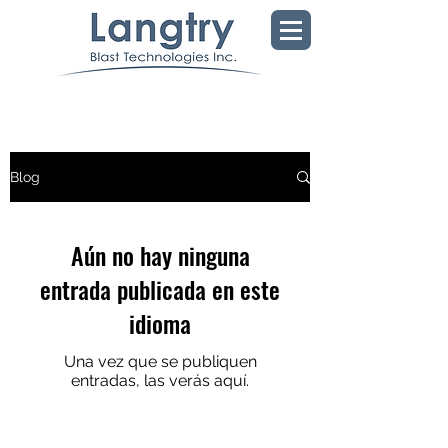
Blog
Aún no hay ninguna
entrada publicada en este
idioma
Una vez que se publiquen
entradas, las verás aquí.